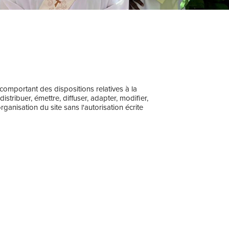
 comportant des dispositions relatives à la
tribuer, émettre, diffuser, adapter, modifier,
anisation du site sans l'autorisation écrite