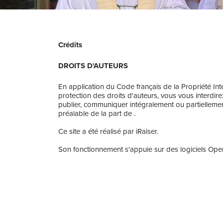
Crédits
DROITS D'AUTEURS
En application du Code français de la Propriété Inte
protection des droits d'auteurs, vous vous interdire
publier, communiquer intégralement ou partiellement
préalable de la part de .
Ce site a été réalisé par iRaiser.
Son fonctionnement s'appuie sur des logiciels Open