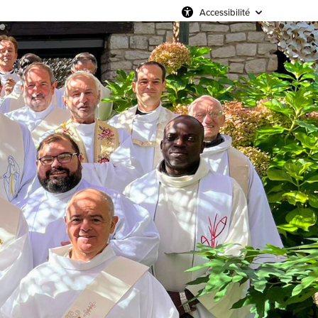
Accessibilité